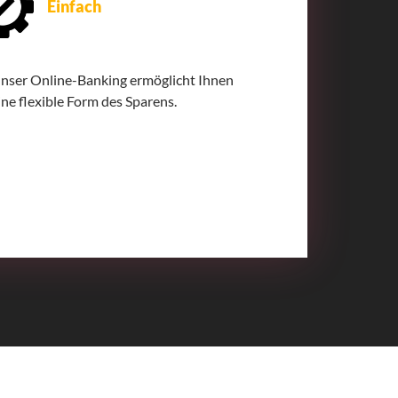
Einfach
nser Online-Banking ermöglicht Ihnen
ine flexible Form des Sparens.