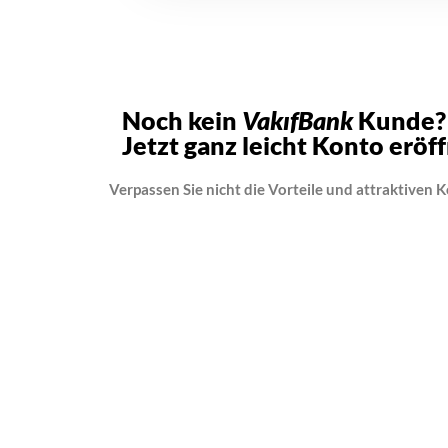
Noch kein
VakıfBank
Kunde?
Jetzt ganz leicht Konto eröf
Verpassen Sie nicht die Vorteile und attraktiven 