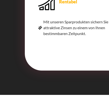
Rentabel
Mit unseren Sparprodukten sichern Sie 
attraktive Zinsen zu einem von Ihnen
bestimmbaren Zeitpunkt.