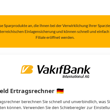
ose Sparprodukte an, die Ihnen bei der Verwirklichung Ihrer Sparzi
terreichischen Einlagensicherung und können schnell und einfach 
Filiale eröffnet werden.