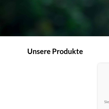
Unsere Produkte
Si