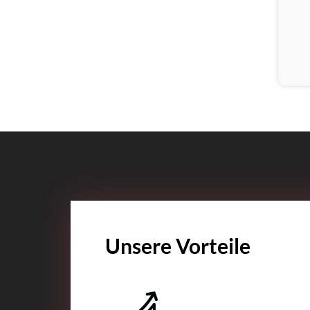
Unsere Vorteile