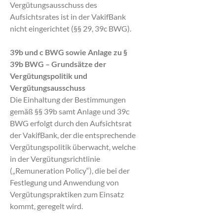
Vergütungsausschuss des
Aufsichtsrates ist in der VakifBank
nicht eingerichtet (§§ 29, 39c BWG).
39b und c BWG sowie Anlage zu §
39b BWG – Grundsätze der
Vergütungspolitik und
Vergütungsausschuss
Die Einhaltung der Bestimmungen
gemäß §§ 39b samt Anlage und 39c
BWG erfolgt durch den Aufsichtsrat
der VakifBank, der die entsprechende
Vergütungspolitik überwacht, welche
in der Vergütungsrichtlinie
(„Remuneration Policy“), die bei der
Festlegung und Anwendung von
Vergütungspraktiken zum Einsatz
kommt, geregelt wird.