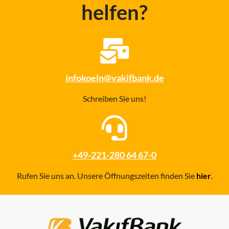
helfen?
infokoeln@vakifbank.de
Schreiben Sie uns!
+49-221-280 64 67-0
Rufen Sie uns an. Unsere Öffnungszeiten finden Sie
hier
.