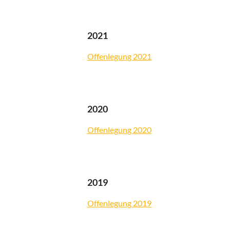
2021
Offenlegung 2021
2020
Offenlegung 2020
2019
Offenlegung 2019