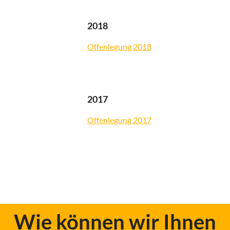
2018
Offenlegung 2018
2017
Offenlegung 2017
Wie können wir Ihnen