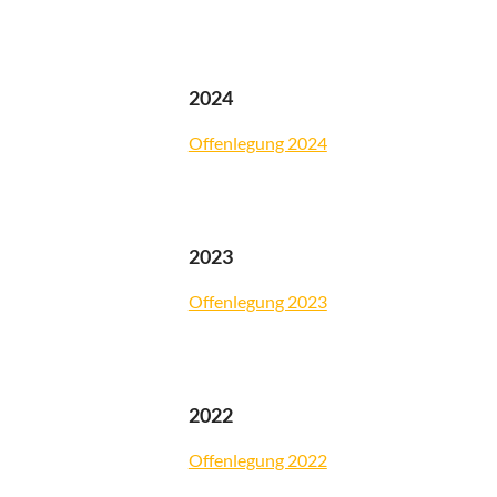
2024
Offenlegung 2024
2023
Offenlegung 2023
2022
Offenlegung 2022