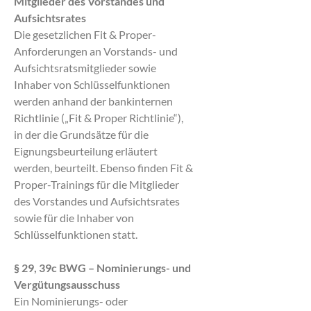
Mitglieder des Vorstandes und
Aufsichtsrates
Die gesetzlichen Fit & Proper-
Anforderungen an Vorstands- und
Aufsichtsratsmitglieder sowie
Inhaber von Schlüsselfunktionen
werden anhand der bankinternen
Richtlinie („Fit & Proper Richtlinie“),
in der die Grundsätze für die
Eignungsbeurteilung erläutert
werden, beurteilt. Ebenso finden Fit &
Proper-Trainings für die Mitglieder
des Vorstandes und Aufsichtsrates
sowie für die Inhaber von
Schlüsselfunktionen statt.
§ 29, 39c BWG – Nominierungs- und
Vergütungsausschuss
Ein Nominierungs- oder