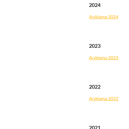
2024
Açıklama 2024
2023
Açıklama 2023
2022
Açıklama 2022
2021