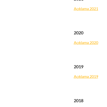
Açıklama 2021
2020
Açıklama 2020
2019
Açıklama 2019
2018