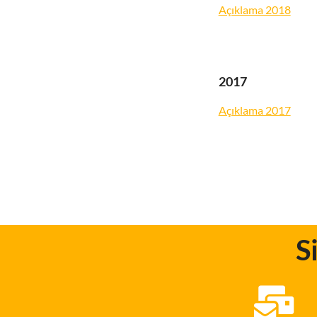
Açıklama 2018
2017
Açıklama 2017
S