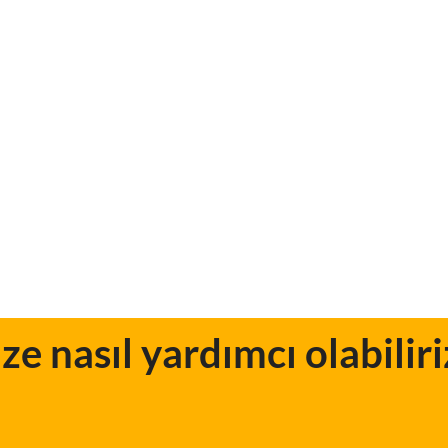
ize nasıl yardımcı olabiliri