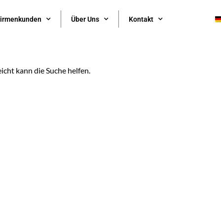
irmenkunden
Über Uns
Kontakt
eicht kann die Suche helfen.