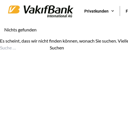
Privatkunden
F
Nichts gefunden
Es scheint, dass wir nicht finden können, wonach Sie suchen. Viell