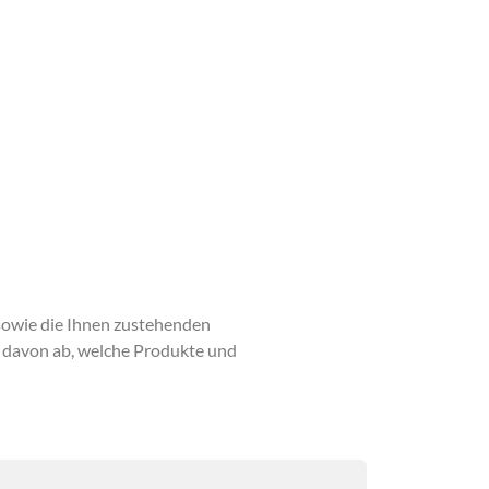
sowie die Ihnen zustehenden
 davon ab, welche Produkte und