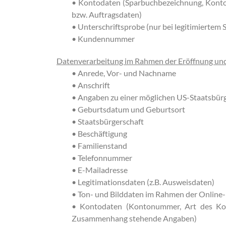
• Kontodaten (Sparbuchbezeichnung, Konto
bzw. Auftragsdaten)
• Unterschriftsprobe (nur bei legitimiertem
• Kundennummer
Datenverarbeitung im Rahmen der Eröffnung un
• Anrede, Vor- und Nachname
• Anschrift
• Angaben zu einer möglichen US-Staatsbürge
• Geburtsdatum und Geburtsort
• Staatsbürgerschaft
• Beschäftigung
• Familienstand
• Telefonnummer
• E-Mailadresse
• Legitimationsdaten (z.B. Ausweisdaten)
• Ton- und Bilddaten im Rahmen der Online
• Kontodaten (Kontonummer, Art des Kon
Zusammenhang stehende Angaben)