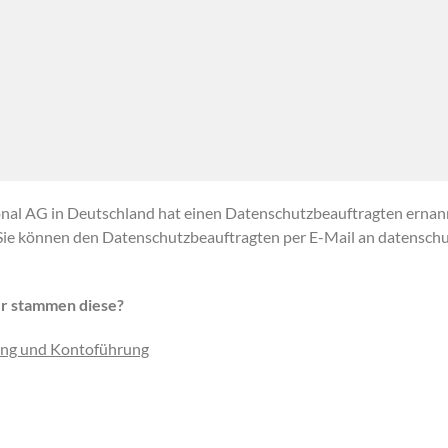
nal AG in Deutschland hat einen Datenschutzbeauftragten ernannt
ie können den Datenschutzbeauftragten per E-Mail an datenschu
r stammen diese?
ung und Kontoführung