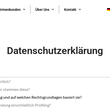
irmenkunden
Über Uns
Kontakt
Datenschutzerklärung
rtlich?
er stammen diese?
ng und auf welchen Rechtsgrundlagen basiert sie?
ndung einschließlich Profiling?