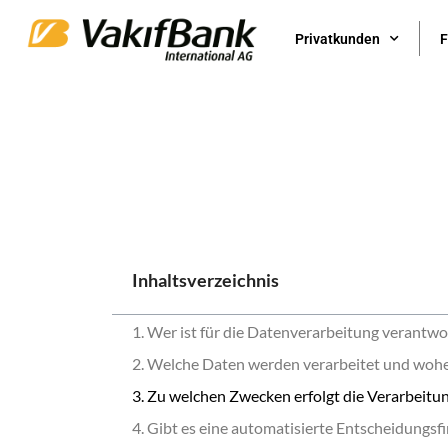
Privatkunden
F
Inhaltsverzeichnis
1. Wer ist für die Datenverarbeitung verantwo
2. Welche Daten werden verarbeitet und woh
3. Zu welchen Zwecken erfolgt die Verarbeitu
4. Gibt es eine automatisierte Entscheidungsfi