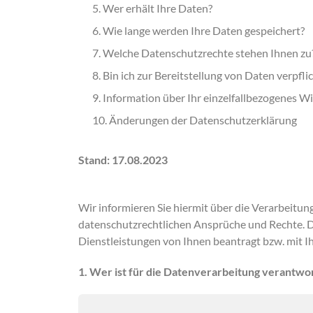
5. Wer erhält Ihre Daten?
6. Wie lange werden Ihre Daten gespeichert?
7. Welche Datenschutzrechte stehen Ihnen zu
8. Bin ich zur Bereitstellung von Daten verpfli
9. Information über Ihr einzelfallbezogenes 
10. Änderungen der Datenschutzerklärung
Stand: 17.08.2023
Wir informieren Sie hiermit über die Verarbeit
datenschutzrechtlichen Ansprüche und Rechte. 
Dienstleistungen von Ihnen beantragt bzw. mit I
1. Wer ist für die Datenverarbeitung verantwor