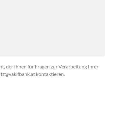
, der Ihnen für Fragen zur Verarbeitung Ihrer
tz@vakifbank.at kontaktieren.