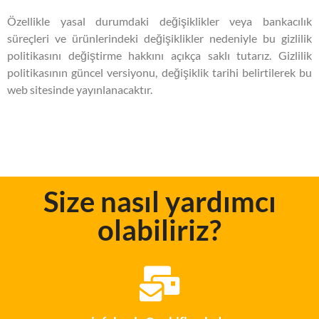
Özellikle yasal durumdaki değişiklikler veya bankacılık
süreçleri ve ürünlerindeki değişiklikler nedeniyle bu gizlilik
politikasını değiştirme hakkını açıkça saklı tutarız. Gizlilik
politikasının güncel versiyonu, değişiklik tarihi belirtilerek bu
web sitesinde yayınlanacaktır.
Size nasıl yardımcı
olabiliriz?