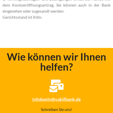
dem Kontoeröffnungsantrag. Sie können auch in der Bank
eingesehen oder zugesandt werden.
Gerichtsstand ist Köln.
Wie können wir Ihnen
helfen?
infokoeln@vakifbank.de
Schreiben Sie uns!