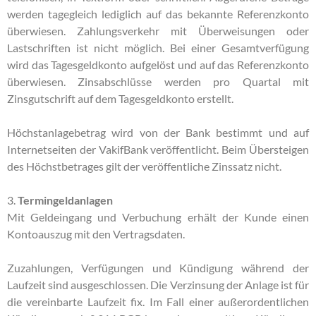
werden tagegleich lediglich auf das bekannte Referenzkonto
überwiesen. Zahlungsverkehr mit Überweisungen oder
Lastschriften ist nicht möglich. Bei einer Gesamtverfügung
wird das Tagesgeldkonto aufgelöst und auf das Referenzkonto
überwiesen. Zinsabschlüsse werden pro Quartal mit
Zinsgutschrift auf dem Tagesgeldkonto erstellt.
Höchstanlagebetrag wird von der Bank bestimmt und auf
Internetseiten der VakifBank veröffentlicht. Beim Übersteigen
des Höchstbetrages gilt der veröffentliche Zinssatz nicht.
3.
Termingeldanlagen
Mit Geldeingang und Verbuchung erhält der Kunde einen
Kontoauszug mit den Vertragsdaten.
Zuzahlungen, Verfügungen und Kündigung während der
Laufzeit sind ausgeschlossen. Die Verzinsung der Anlage ist für
die vereinbarte Laufzeit fix. Im Fall einer außerordentlichen