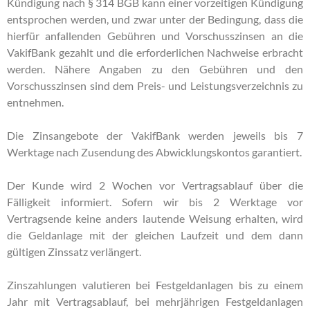
Kündigung nach § 314 BGB kann einer vorzeitigen Kündigung
entsprochen werden, und zwar unter der Bedingung, dass die
hierfür anfallenden Gebühren und Vorschusszinsen an die
VakifBank gezahlt und die erforderlichen Nachweise erbracht
werden. Nähere Angaben zu den Gebühren und den
Vorschusszinsen sind dem Preis- und Leistungsverzeichnis zu
entnehmen.
Die Zinsangebote der VakifBank werden jeweils bis 7
Werktage nach Zusendung des Abwicklungskontos garantiert.
Der Kunde wird 2 Wochen vor Vertragsablauf über die
Fälligkeit informiert. Sofern wir bis 2 Werktage vor
Vertragsende keine anders lautende Weisung erhalten, wird
die Geldanlage mit der gleichen Laufzeit und dem dann
gültigen Zinssatz verlängert.
Zinszahlungen valutieren bei Festgeldanlagen bis zu einem
Jahr mit Vertragsablauf, bei mehrjährigen Festgeldanlagen