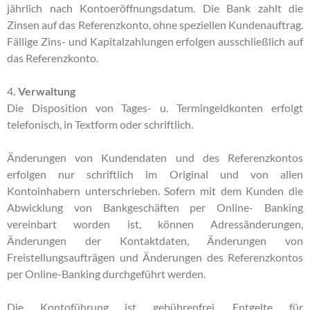
jährlich nach Kontoeröffnungsdatum. Die Bank zahlt die
Zinsen auf das Referenzkonto, ohne speziellen Kundenauftrag.
Fällige Zins- und Kapitalzahlungen erfolgen ausschließlich auf
das Referenzkonto.
4
. Verwaltung
Die Disposition von Tages- u. Termingeldkonten erfolgt
telefonisch, in Textform oder schriftlich.
Änderungen von Kundendaten und des Referenzkontos
erfolgen nur schriftlich im Original und von allen
Kontoinhabern unterschrieben. Sofern mit dem Kunden die
Abwicklung von Bankgeschäften per Online- Banking
vereinbart worden ist, können Adressänderungen,
Änderungen der Kontaktdaten, Änderungen von
Freistellungsaufträgen und Änderungen des Referenzkontos
per Online-Banking durchgeführt werden.
Die Kontoführung ist gebührenfrei. Entgelte für