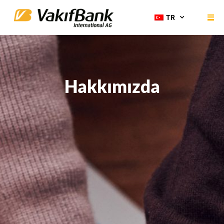
TR
Hakkımızda