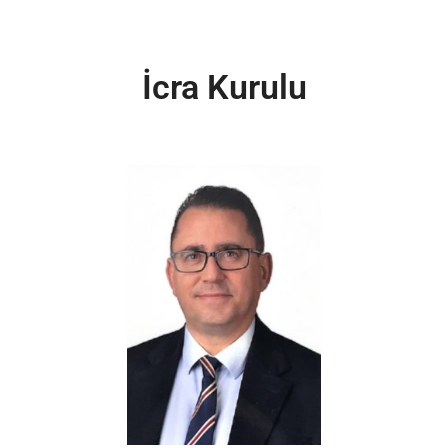
İcra Kurulu